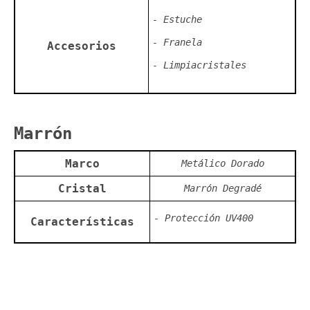
- Estuche
- Franela
Accesorios
- Limpiacristales
Marrón
Marco
Metálico Dorado
Cristal
Marrón Degradé
- Protección UV400
Características