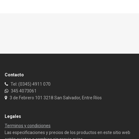
Contacto
Tel: (0345) 4911 070
345 4073061
3 de Febrero 101 3218 San Salvador, Entre Ríos
Legales
Terminos y condiciones
Las especificaciones y precios de los productos en este sitio web