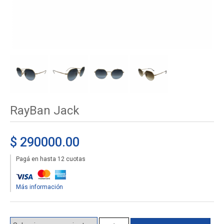
RayBan Jack
$ 290000.00
Pagá en hasta 12 cuotas
Más información