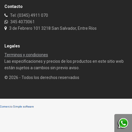
Contacto
Tel: (0345) 4911 070
345 4073061
3 de Febrero 101 3218 San Salvador, Entre Ríos
Legales
Terminos y condiciones
Las especificaciones y precios de los productos en este sitio web
están sujetos a cambios sin previo aviso.
© 2026 - Todos los derechos reservados
Comercio Simple software