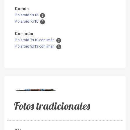
Común
Polaroid 9x13
$
Polaroid 7x10
$
Con imán
Polaroid 7x10 con imán
$
Polaroid 9x13 con imán
$
Fotos tradicionales