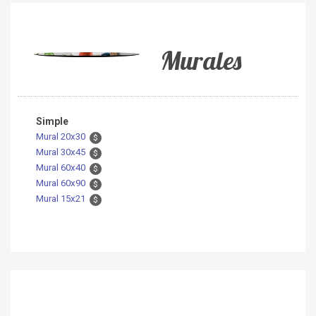
Murales
Simple
Mural 20x30
$
Mural 30x45
$
Mural 60x40
$
Mural 60x90
$
Mural 15x21
$