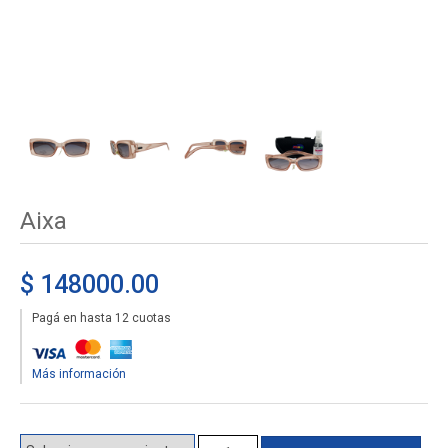
Aixa
$ 148000.00
Pagá en hasta 12 cuotas
Más información