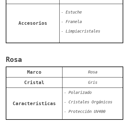
- Estuche
- Franela
Accesorios
- Limpiacristales
Rosa
Marco
Rosa
Cristal
Gris
- Polarizado
- Cristales Orgánicos
Características
- Protección UV400