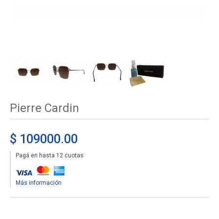
Pierre Cardin
$ 109000.00
Pagá en hasta 12 cuotas
Más información