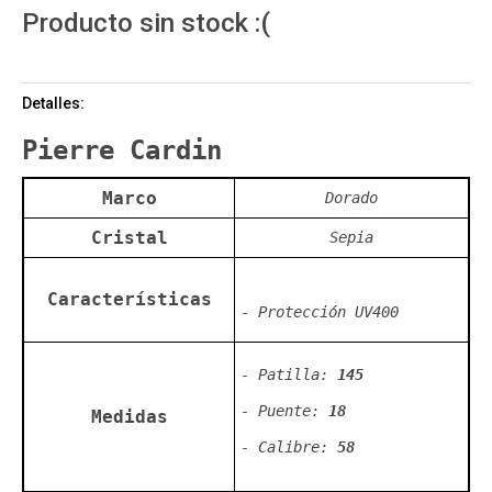
Producto sin stock :(
Detalles:
Pierre Cardin
Marco
Dorado
Cristal
Sepia
Características
- Protección UV400
- Patilla:
145
- Puente:
18
Medidas
- Calibre:
58