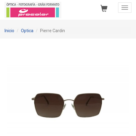
Toggl
Navig
Inicio
Optica
Pierre Cardin